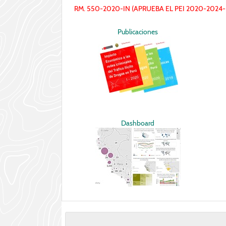
RM. 550-2020-IN (APRUEBA EL PEI 2020-2024-
Publicaciones
Dashboard