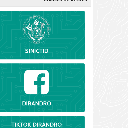
SINICTID
DIRANDRO
TIKTOK DIRANDRO