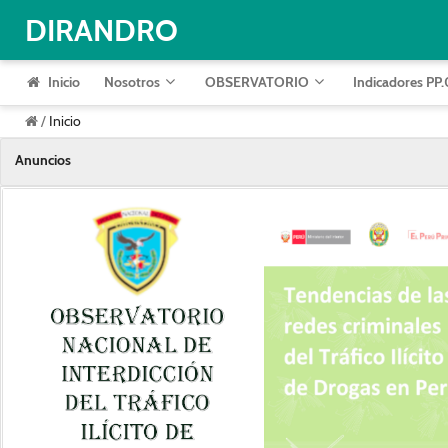
DIRANDRO
Inicio
Nosotros
OBSERVATORIO
Indicadores PP
/
Inicio
Anuncios