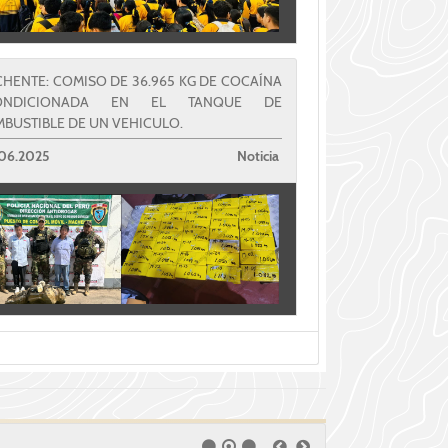
HENTE: COMISO DE 36.965 KG DE COCAÍNA
ONDICIONADA EN EL TANQUE DE
BUSTIBLE DE UN VEHICULO.
06.2025
Noticia