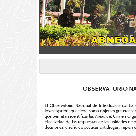
OBSERVATORIO NAC
El Observatorio Nacional de Interdicción contra
Investigación, que tiene como objetivo generar con
que permitan identificar las Áreas del Crimen Organ
efectividad de las respuestas de las unidades de 
decisiones, diseño de políticas antidrogas, impleme