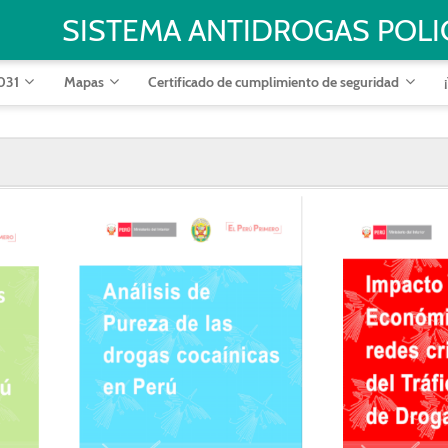
SISTEMA ANTIDROGAS POLI
.031
Mapas
Certificado de cumplimiento de seguridad