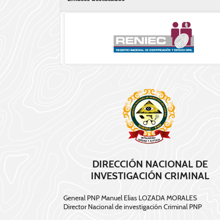
DIRECCIÓN NACIONAL DE
INVESTIGACIÓN CRIMINAL
General PNP Manuel Elias LOZADA MORALES
Director Nacional de investigación Criminal PNP