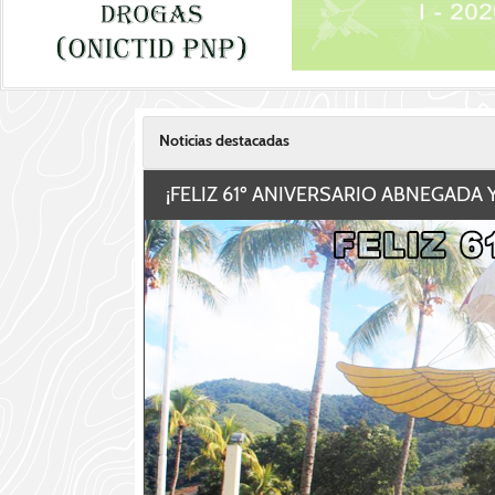
Noticias destacadas
¡FELIZ 61º ANIVERSARIO ABNEGADA 