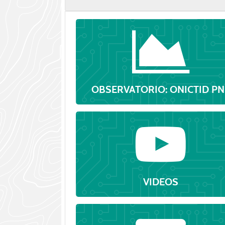
OBSERVATORIO: ONICTID PN
VIDEOS