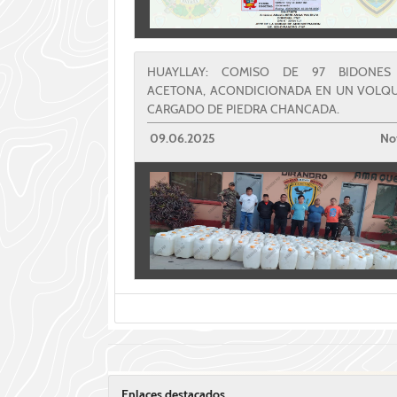
HUAYLLAY: COMISO DE 97 BIDONES
ACETONA, ACONDICIONADA EN UN VOLQ
CARGADO DE PIEDRA CHANCADA.
09.06.2025
Not
Enlaces destacados