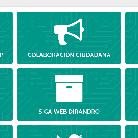
P
COLABORACIÓN CIUDADANA
SIGA WEB DIRANDRO