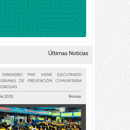
Últimas Noticias
 DIRANDRO PNP, VIENE EJECUTANDO
OGRAMAS DE PREVENCIÓN COMUNITARIA
IDROGAS.
06.2025
Noticia