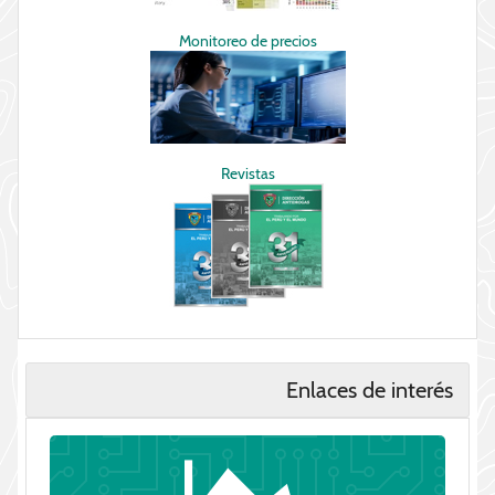
Monitoreo de precios
Revistas
Enlaces de interés