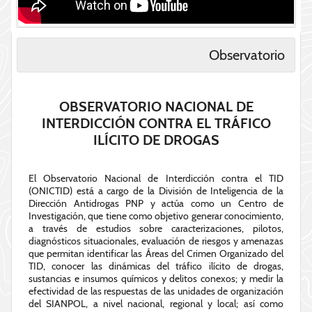
Observatorio
OBSERVATORIO NACIONAL DE
INTERDICCIÓN CONTRA EL TRÁFICO
ILÍCITO DE DROGAS
El Observatorio Nacional de Interdicción contra el TID
(ONICTID) está a cargo de la División de Inteligencia de la
Dirección Antidrogas PNP y actúa como un Centro de
Investigación, que tiene como objetivo generar conocimiento,
a través de estudios sobre caracterizaciones, pilotos,
diagnósticos situacionales, evaluación de riesgos y amenazas
que permitan identificar las Áreas del Crimen Organizado del
TID, conocer las dinámicas del tráfico ilícito de drogas,
sustancias e insumos químicos y delitos conexos; y medir la
efectividad de las respuestas de las unidades de organización
del SIANPOL, a nivel nacional, regional y local; así como