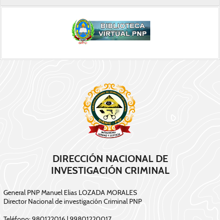
DIRECCIÓN NACIONAL DE
INVESTIGACIÓN CRIMINAL
General PNP Manuel Elias LOZADA MORALES
Director Nacional de investigación Criminal PNP
Teléfono: 980122016 | 99801220017