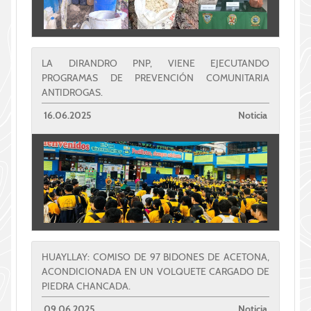
LA DIRANDRO PNP, VIENE EJECUTANDO
PROGRAMAS DE PREVENCIÓN COMUNITARIA
ANTIDROGAS.
16.06.2025
Noticia
HUAYLLAY: COMISO DE 97 BIDONES DE ACETONA,
ACONDICIONADA EN UN VOLQUETE CARGADO DE
PIEDRA CHANCADA.
09.06.2025
Noticia