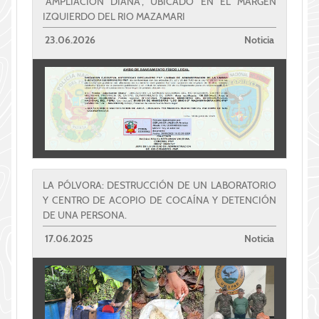
"AMPLIACION DIANA", UBICADO EN EL MARGEN
IZQUIERDO DEL RIO MAZAMARI
23.06.2026
Noticia
LA PÓLVORA: DESTRUCCIÓN DE UN LABORATORIO
Y CENTRO DE ACOPIO DE COCAÍNA Y DETENCIÓN
DE UNA PERSONA.
17.06.2025
Noticia