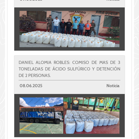
DANIEL ALOMIA ROBLES: COMISO DE MAS DE 3
TONELADAS DE ÁCIDO SULFÚRICO Y DETENCIÓN
DE 2 PERSONAS.
08.06.2025
Noticia