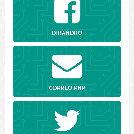
DIRANDRO
CORREO PNP