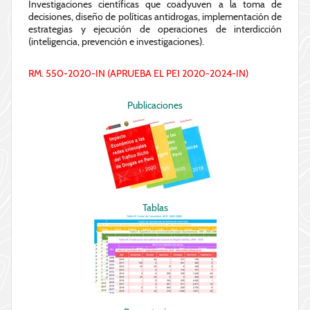
Investigaciones científicas que coadyuven a la toma de
decisiones, diseño de políticas antidrogas, implementación de
estrategias y ejecución de operaciones de interdicción
(inteligencia, prevención e investigaciones).
RM. 550-2020-IN (APRUEBA EL PEI 2020-2024-IN)
Publicaciones
Tablas