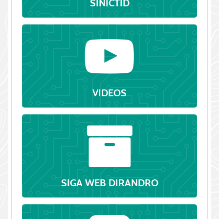
SINICTID
VIDEOS
SIGA WEB DIRANDRO