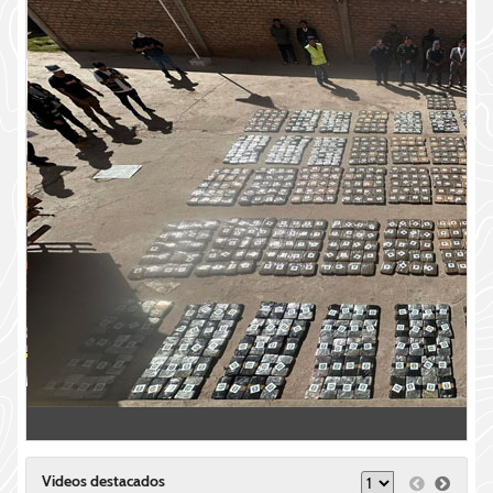
Videos destacados