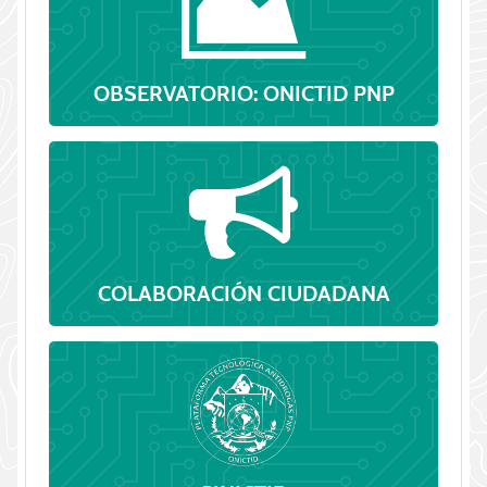
OBSERVATORIO: ONICTID PNP
COLABORACIÓN CIUDADANA